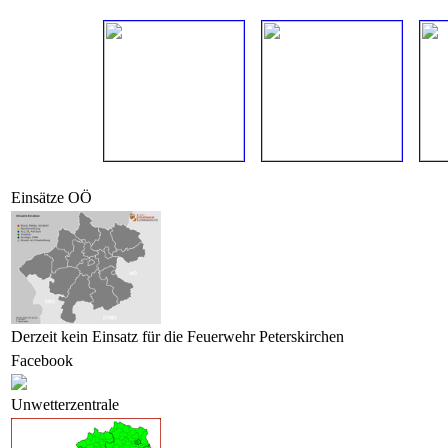
Einsätze OÖ
Derzeit kein Einsatz für die Feuerwehr Peterskirchen
Facebook
Unwetterzentrale