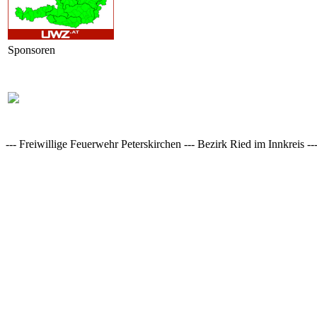
Sponsoren
--- Freiwillige Feuerwehr Peterskirchen --- Bezirk Ried im Innkreis ---