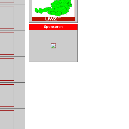
Sponsoren