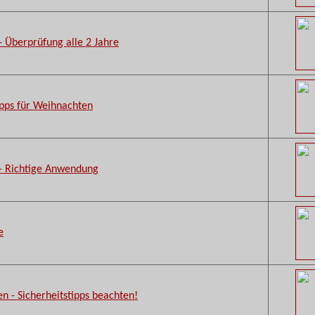
- Überprüfung alle 2 Jahre
ipps für Weihnachten
 - Richtige Anwendung
e
en - Sicherheitstipps beachten!