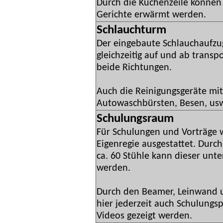
Durch die Küchenzeile können 
Gerichte erwärmt werden.
Schlauchturm
Der eingebaute Schlauchaufzu
gleichzeitig auf und ab transpo
beide Richtungen.
Auch die Reinigungsgeräte mit
Autowaschbürsten, Besen, usw
Schulungsraum
Für Schulungen und Vorträge 
Eigenregie ausgestattet. Durch
ca. 60 Stühle kann dieser unte
werden.
Durch den Beamer, Leinwand
hier jederzeit auch Schulungs
Videos gezeigt werden.